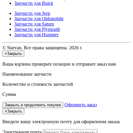
Запчасти для Buick
Запчасти для Jeep
Запчасти для Oldsmobile
Запчасти для Saturn
Запчасти для Plymouth
Запчасти для Hummer
© Starvan, Все права защищены. 2026 г.
×
Закрыть
Ваша корзина
проверьте позиции и отправьте заказ нам
Наименование запчасти
Количество и стоимость запчастей
Сумма
Оформить заказ
Закрыть и продолжить покупки
×
Закрыть
Введите вашу электронную почту
для оформления заказа
Электронная почта