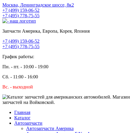
Москва, Ленинградское шоссе, 8к2
+7 (499) 159-06-52
+7 (495) 778-75-55
Запчасти Америка, Европа, Корея, Япония
+7 (499) 159-06-52
+7 (495) 778-75-55
График работы:
Пн. - пт. - 10:00 - 19:00
Сб. - 11:00 - 16:00
Вс. - выходной
Главная
Каталог
Автозапчасти
Автозапчасти Америка