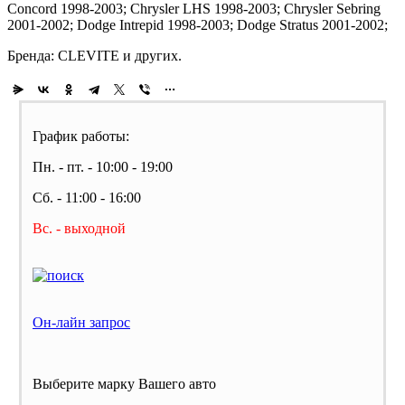
Concord 1998-2003; Chrysler LHS 1998-2003; Chrysler Sebring
2001-2002; Dodge Intrepid 1998-2003; Dodge Stratus 2001-2002;
Бренда: CLEVITE и других.
График работы:
Пн. - пт. - 10:00 - 19:00
Сб. - 11:00 - 16:00
Вс. - выходной
Он-лайн запрос
Выберите марку Вашего авто