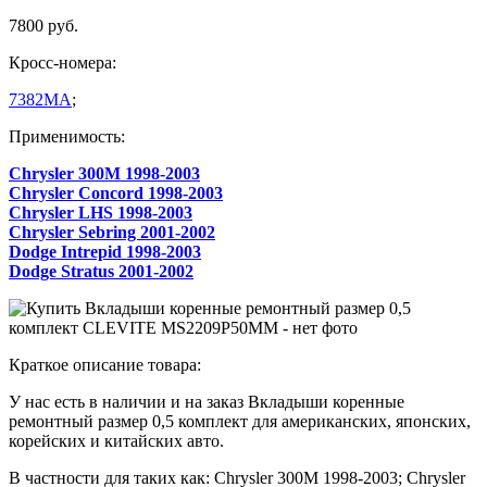
7800 руб.
Кросс-номера:
7382MA
;
Применимость:
Chrysler 300M 1998-2003
Chrysler Concord 1998-2003
Chrysler LHS 1998-2003
Chrysler Sebring 2001-2002
Dodge Intrepid 1998-2003
Dodge Stratus 2001-2002
Краткое описание товара:
У нас есть в наличии и на заказ Вкладыши коренные
ремонтный размер 0,5 комплект для американских, японских,
корейских и китайских авто.
В частности для таких как: Chrysler 300M 1998-2003; Chrysler