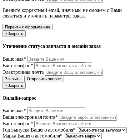
Введите корректный email, иначе мы не сможем с Вами
связаться и уточнить параметры заказа
Перейти к оформлению
×
Закрыть
Уточнение статуса запчасти и онлайн заказ
Ваше имя*
Ваш телефон*
Электронная почта
Закрыть
Отправить запрос
×
Закрыть
Онлайн-запрос
Ваше имя*
Ваша электронная почта*
Ваш телефон*
Год выпуска Вашего автомобиля*
Марка Вашего автомобиля*