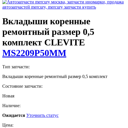
Вкладыши коренные
ремонтный размер 0,5
комплект CLEVITE
MS2209P50MM
Тип запчасти:
Вкладыши коренные ремонтный размер 0,5 комплект
Состояние запчасти:
Новая
Наличие:
Ожидается
Уточнить статус
Цена: