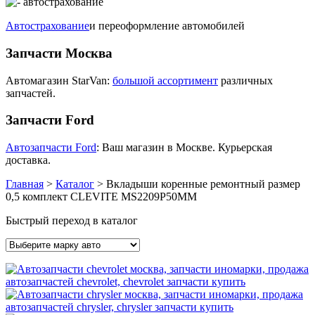
Автострахование
и переоформление автомобилей
Запчасти Москва
Автомагазин StarVan:
большой ассортимент
различных
запчастей.
Запчасти Ford
Автозапчасти Ford
: Ваш магазин в Москве. Курьерская
доставка.
Главная
>
Каталог
>
Вкладыши коренные ремонтный размер
0,5 комплект CLEVITE MS2209P50MM
Быстрый переход в каталог