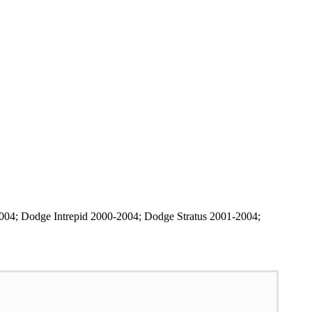
04; Dodge Intrepid 2000-2004; Dodge Stratus 2001-2004;