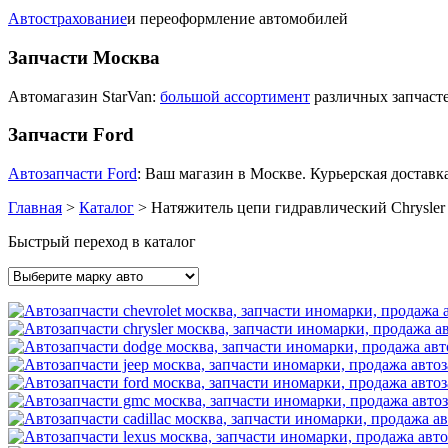
Автострахование
и переоформление автомобилей
Запчасти Москва
Автомагазин StarVan:
большой ассортимент
различных запчасте
Запчасти Ford
Автозапчасти Ford
: Ваш магазин в Москве. Курьерская доставка
Главная
>
Каталог
>
Натяжитель цепи гидравлический Chrysle
Быстрый переход в каталог