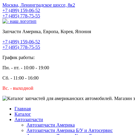
Москва, Ленинградское шоссе, 8к2
+7 (499) 159-06-52
+7 (495) 778-75-55
Запчасти Америка, Европа, Корея, Япония
+7 (499) 159-06-52
+7 (495) 778-75-55
График работы:
Пн. - пт. - 10:00 - 19:00
Сб. - 11:00 - 16:00
Вс. - выходной
Главная
Каталог
Автозапчасти
Автозапчасти Америка
Автозапчасти Америка Б/У и Автосервис