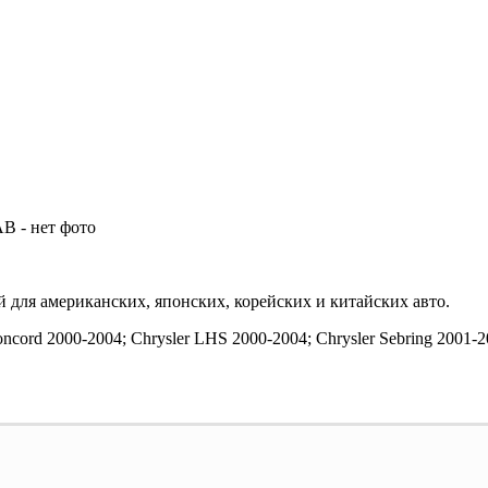
 для американских, японских, корейских и китайских авто.
ncord 2000-2004; Chrysler LHS 2000-2004; Chrysler Sebring 2001-20