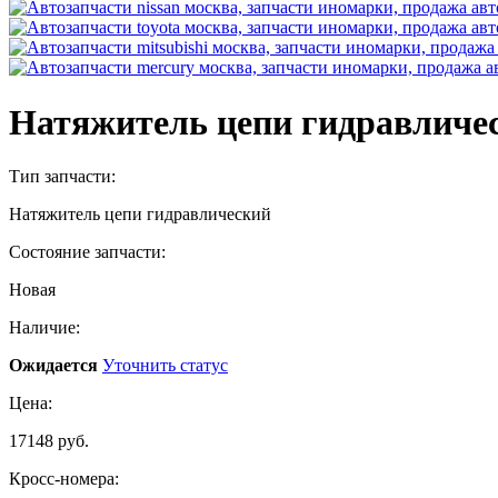
Натяжитель цепи гидравличес
Тип запчасти:
Натяжитель цепи гидравлический
Состояние запчасти:
Новая
Наличие:
Ожидается
Уточнить статус
Цена:
17148 руб.
Кросс-номера: