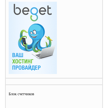
Блок счетчиков