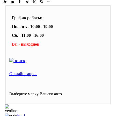
График работы:
Пн. - пт. - 10:00 - 19:00
Сб. - 11:00 - 16:00
Вс. - выходной
Он-лайн запрос
Выберите марку Вашего авто
Ford