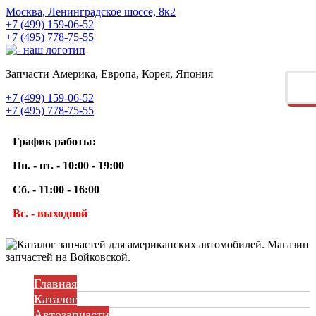
Москва, Ленинградское шоссе, 8к2
+7 (499) 159-06-52
+7 (495) 778-75-55
Запчасти Америка, Европа, Корея, Япония
+7 (499) 159-06-52
+7 (495) 778-75-55
График работы:
Пн. - пт. - 10:00 - 19:00
Сб. - 11:00 - 16:00
Вс. - выходной
Главная
Каталог
Автозапчасти