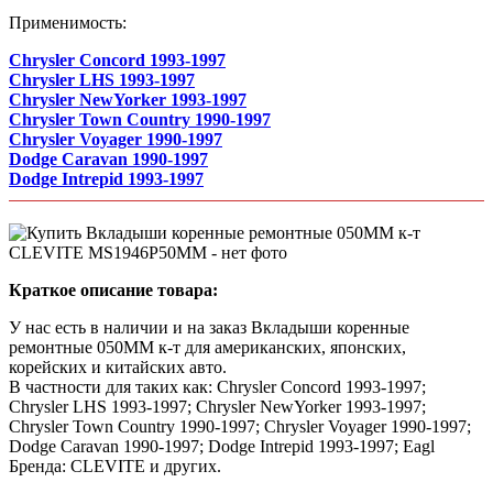
Применимость:
Chrysler Concord 1993-1997
Chrysler LHS 1993-1997
Chrysler NewYorker 1993-1997
Chrysler Town Country 1990-1997
Chrysler Voyager 1990-1997
Dodge Caravan 1990-1997
Dodge Intrepid 1993-1997
Краткое описание товара:
У нас есть в наличии и на заказ Вкладыши коренные
ремонтные 050MM к-т для американских, японских,
корейских и китайских авто.
В частности для таких как: Chrysler Concord 1993-1997;
Chrysler LHS 1993-1997; Chrysler NewYorker 1993-1997;
Chrysler Town Country 1990-1997; Chrysler Voyager 1990-1997;
Dodge Caravan 1990-1997; Dodge Intrepid 1993-1997; Eagl
Бренда: CLEVITE и других.