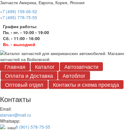
Запчасти Америка, Европа, Корея, Япония
+7 (499) 159-06-52
+7 (495) 778-75-55
График работы:
Пн. - пт. - 10:00 - 19:00
Сб. - 11:00 - 16:00
Вс. - выходной
Главная
Каталог
Автозапчасти
Оплата и Доставка
Автоблог
Оптовый отдел
Контакты
и схема проезда
Контакты
Email:
starvan@mail.ru
Whatsapp:
8 (901) 578-75-55