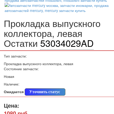
Прокладка выпускного
коллектора, левая
Остатки
53034029AD
Тип запчасти:
Прокладка выпускного коллектора, левая
Состояние запчасти:
Новая
Наличие:
Ожидается
Уточнить статус
Цена:
1080 руб.