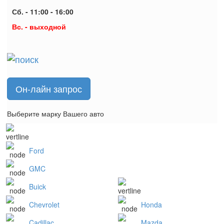
Сб. - 11:00 - 16:00
Вс. - выходной
Он-лайн запрос
Выберите марку Вашего авто
Ford
GMC
Buick
Chevrolet
Honda
Cadillac
Mazda