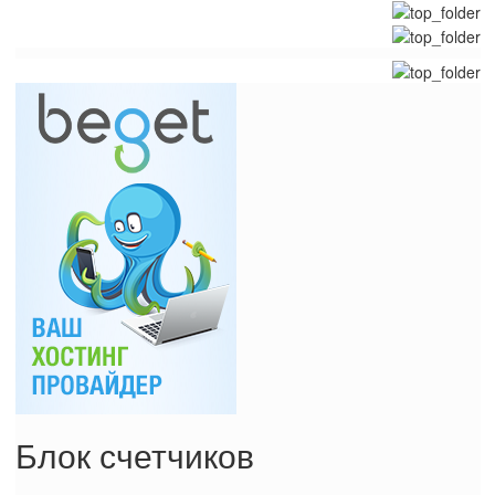
Блок счетчиков