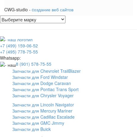
CWG-studio -
cоздание веб сайтов
+7 (499) 159-06-52
+7 (495) 778-75-55
Whatsapp:
8 (901) 578-75-55
Запчасти для Chevrolet TrailBlazer
Запчасти для Ford Windstar
Запчасти для Dodge Caravan
Запчасти для Pontiac Trans Sport
Запчасти для Chrysler Voyager
Запчасти для Lincoln Navigator
Запчасти для Mercury Mariner
Запчасти для Cadillac Escalade
Запчасти для GMC Jimmy
Запчасти для Buick