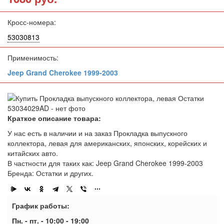
Кросс-номера:
53030813
Применимость:
Jeep Grand Cherokee 1999-2003
Краткое описание товара:
У нас есть в наличии и на заказ Прокладка выпускного
коллектора, левая для американских, японских, корейских и
китайских авто.
В частности для таких как: Jeep Grand Cherokee 1999-2003
Бренда: Остатки и других.
График работы:
Пн. - пт. - 10:00 - 19:00