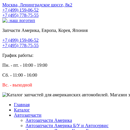
Москва, Ленинградское шоссе, 8к2
+7 (499) 159-06-52
+7 (495) 778-75-55
Запчасти Америка, Европа, Корея, Япония
+7 (499) 159-06-52
+7 (495) 778-75-55
График работы:
Пн. - пт. - 10:00 - 19:00
Сб. - 11:00 - 16:00
Вс. - выходной
Главная
Каталог
Автозапчасти
Автозапчасти Америка
Автозапчасти Америка Б/У и Автосервис