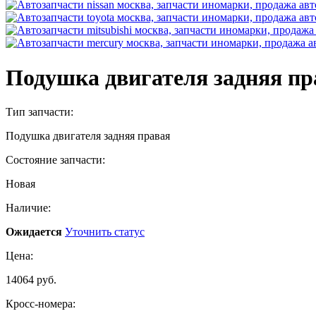
Подушка двигателя задняя пр
Тип запчасти:
Подушка двигателя задняя правая
Состояние запчасти:
Новая
Наличие:
Ожидается
Уточнить статус
Цена:
14064 руб.
Кросс-номера: