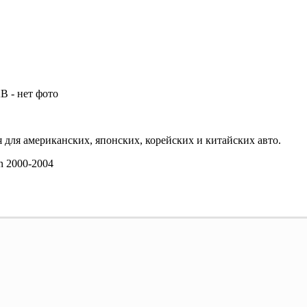
 для американских, японских, корейских и китайских авто.
n 2000-2004