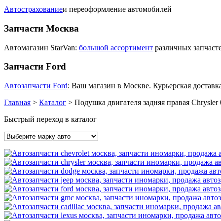
Автострахование
и переоформление автомобилей
Запчасти Москва
Автомагазин StarVan:
большой ассортимент
различных запчасте
Запчасти Ford
Автозапчасти Ford
: Ваш магазин в Москве. Курьерская доставка
Главная
>
Каталог
>
Подушка двигателя задняя правая Chrysle
Быстрый переход в каталог