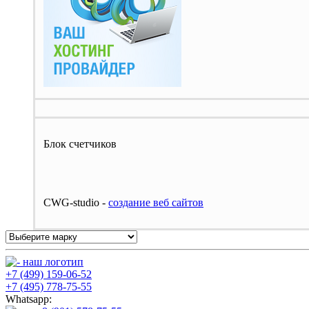
Блок счетчиков
CWG-studio -
cоздание веб сайтов
+7 (499) 159-06-52
+7 (495) 778-75-55
Whatsapp: