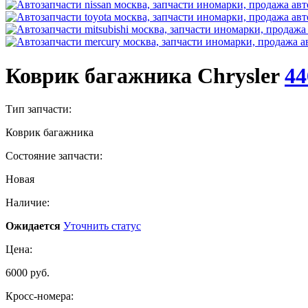
Коврик багажника Chrysler
44
Тип запчасти:
Коврик багажника
Состояние запчасти:
Новая
Наличие:
Ожидается
Уточнить статус
Цена:
6000 руб.
Кросс-номера: