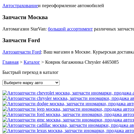
Автострахование
и переоформление автомобилей
Запчасти Москва
Автомагазин StarVan:
большой ассортимент
различных запчасте
Запчасти Ford
Автозапчасти Ford
: Ваш магазин в Москве. Курьерская доставка
Главная
>
Каталог
>
Коврик багажника Chrysler 4465085
Быстрый переход в каталог