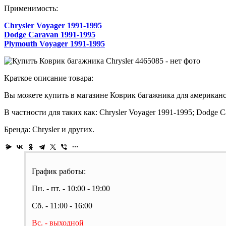
Применимость:
Chrysler Voyager 1991-1995
Dodge Caravan 1991-1995
Plymouth Voyager 1991-1995
Краткое описание товара:
Вы можете купить в магазине Коврик багажника для американск
В частности для таких как: Chrysler Voyager 1991-1995; Dodge 
Бренда: Chrysler и других.
График работы:
Пн. - пт. - 10:00 - 19:00
Сб. - 11:00 - 16:00
Вс. - выходной