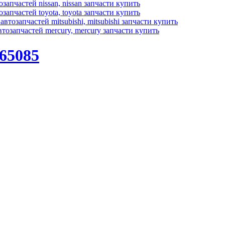
65085