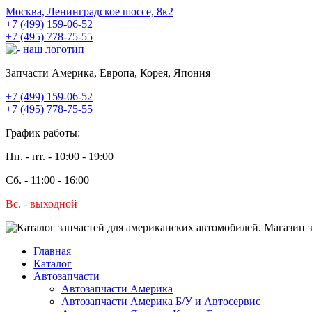
Москва, Ленинградское шоссе, 8к2
+7 (499) 159-06-52
+7 (495) 778-75-55
Запчасти Америка, Европа, Корея, Япония
+7 (499) 159-06-52
+7 (495) 778-75-55
График работы:
Пн. - пт. - 10:00 - 19:00
Сб. - 11:00 - 16:00
Вс. - выходной
Главная
Каталог
Автозапчасти
Автозапчасти Америка
Автозапчасти Америка Б/У и Автосервис