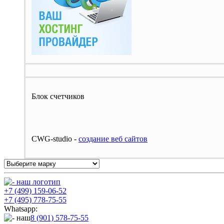
Блок счетчиков
CWG-studio -
cоздание веб сайтов
+7 (499) 159-06-52
+7 (495) 778-75-55
Whatsapp:
8 (901) 578-75-55