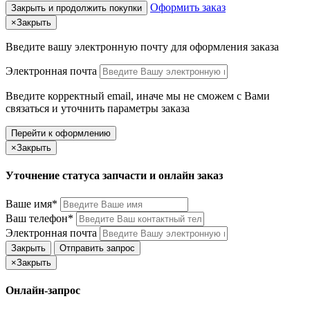
Оформить заказ
Закрыть и продолжить покупки
×
Закрыть
Введите вашу электронную почту
для оформления заказа
Электронная почта
Введите корректный email, иначе мы не сможем с Вами
связаться и уточнить параметры заказа
Перейти к оформлению
×
Закрыть
Уточнение статуса запчасти и онлайн заказ
Ваше имя*
Ваш телефон*
Электронная почта
Закрыть
Отправить запрос
×
Закрыть
Онлайн-запрос