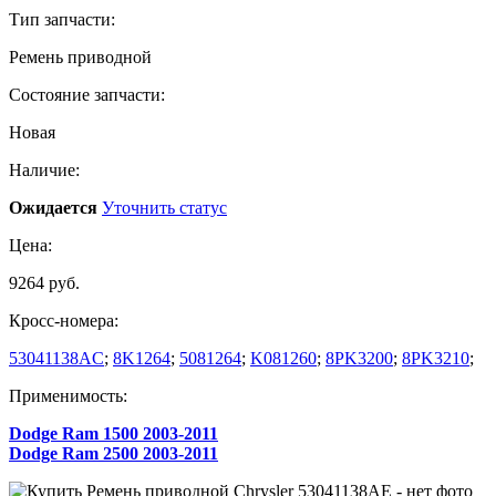
Тип запчасти:
Ремень приводной
Состояние запчасти:
Новая
Наличие:
Ожидается
Уточнить статус
Цена:
9264 руб.
Кросс-номера:
53041138AC
;
8K1264
;
5081264
;
K081260
;
8PK3200
;
8PK3210
;
Применимость:
Dodge Ram 1500 2003-2011
Dodge Ram 2500 2003-2011