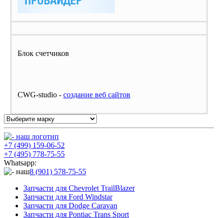
Блок счетчиков
CWG-studio -
cоздание веб сайтов
+7 (499) 159-06-52
+7 (495) 778-75-55
Whatsapp:
8 (901) 578-75-55
Запчасти для Chevrolet TrailBlazer
Запчасти для Ford Windstar
Запчасти для Dodge Caravan
Запчасти для Pontiac Trans Sport