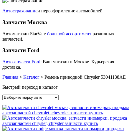
Автострахование
и переоформление автомобилей
Запчасти Москва
Автомагазин StarVan:
большой ассортимент
различных
запчастей.
Запчасти Ford
Автозапчасти Ford
: Ваш магазин в Москве. Курьерская
доставка.
Главная
>
Каталог
>
Ремень приводной Chrysler 53041138AE
Быстрый переход в каталог