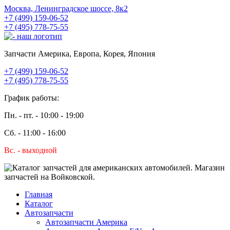
Москва, Ленинградское шоссе, 8к2
+7 (499) 159-06-52
+7 (495) 778-75-55
Запчасти Америка, Европа, Корея, Япония
+7 (499) 159-06-52
+7 (495) 778-75-55
График работы:
Пн. - пт. - 10:00 - 19:00
Сб. - 11:00 - 16:00
Вс. - выходной
Главная
Каталог
Автозапчасти
Автозапчасти Америка