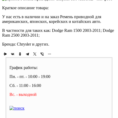
Краткое описание товара:
У нас есть в наличии и на заказ Ремень приводной для
американских, японских, корейских и китайских авто.
В частности для таких как: Dodge Ram 1500 2003-2011; Dodge
Ram 2500 2003-2011;
Бренда: Chrysler и других.
График работы:
Пн. - пт. - 10:00 - 19:00
Сб. - 11:00 - 16:00
Вс. - выходной