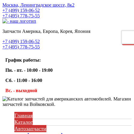
Москва, Ленинградское шоссе, 8к2
+7 (499) 159-06-52
+7 (495) 778-75-55
Запчасти Америка, Европа, Корея, Япония
+7 (499) 159-06-52
+7 (495) 778-75-55
График работы:
Пн. - пт. - 10:00 - 19:00
Сб. - 11:00 - 16:00
Вс. - выходной
Главная
Каталог
Автозапчасти