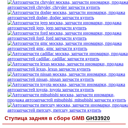
Ступица задняя в сборе GMB
GH33920