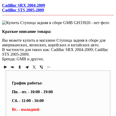
Cadillac SRX 2004-2009
Cadillac STS 2005-2009
Краткое описание товара:
Вы можете купить в магазине Ступица задняя в сборе для
американских, японских, корейских и китайских авто.
В частности для таких как: Cadillac SRX 2004-2009; Cadillac
STS 2005-2009;
Бренда: GMB и других.
График работы:
Пн. - пт. - 10:00 - 19:00
Сб. - 11:00 - 16:00
Вс. - выходной