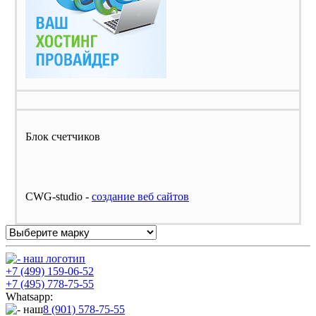
Блок счетчиков
CWG-studio -
cоздание веб сайтов
+7 (499) 159-06-52
+7 (495) 778-75-55
Whatsapp:
8 (901) 578-75-55