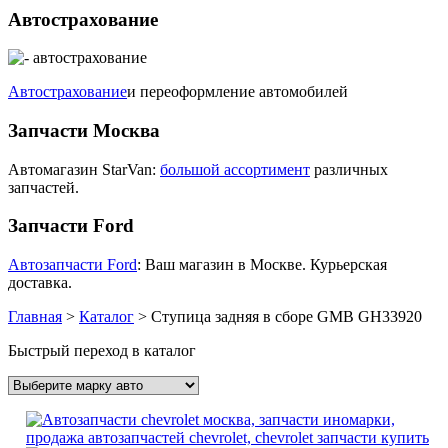
Автострахование
Автострахование
и переоформление автомобилей
Запчасти Москва
Автомагазин StarVan:
большой ассортимент
различных
запчастей.
Запчасти Ford
Автозапчасти Ford
: Ваш магазин в Москве. Курьерская
доставка.
Главная
>
Каталог
>
Ступица задняя в сборе GMB GH33920
Быстрый переход в каталог