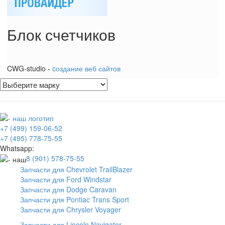
Блок счетчиков
CWG-studio -
cоздание веб сайтов
+7 (499) 159-06-52
+7 (495) 778-75-55
Whatsapp:
8 (901) 578-75-55
Запчасти для Chevrolet TrailBlazer
Запчасти для Ford Windstar
Запчасти для Dodge Caravan
Запчасти для Pontiac Trans Sport
Запчасти для Chrysler Voyager
Запчасти для Lincoln Navigator