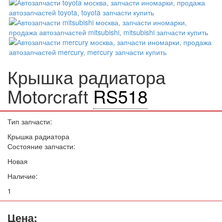
Крышка радиатора
Motorcraft
RS518
Тип запчасти:
Крышка радиатора
Состояние запчасти:
Новая
Наличие:
1
Цена: