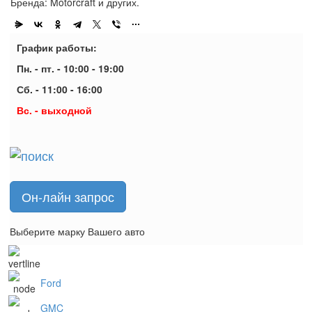
Бренда: Motorcraft и других.
График работы:
Пн. - пт. - 10:00 - 19:00
Сб. - 11:00 - 16:00
Вс. - выходной
Он-лайн запрос
Выберите марку Вашего авто
Ford
GMC