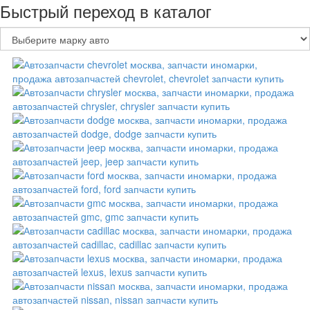
Быстрый переход в каталог