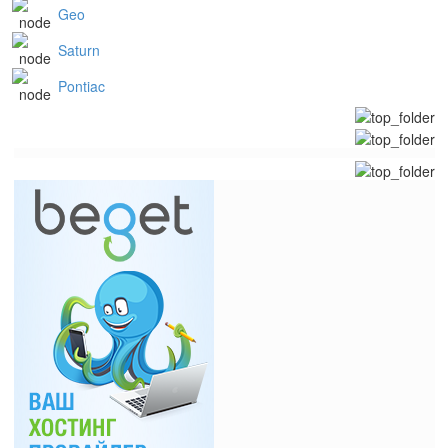
Geo
Saturn
Pontiac