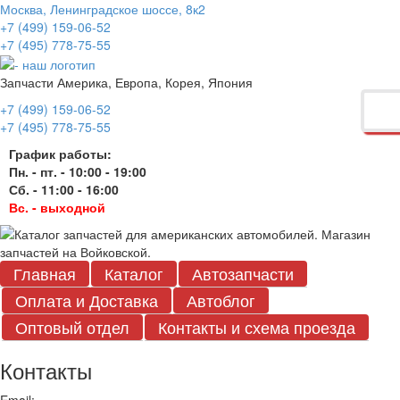
Москва, Ленинградское шоссе, 8к2
+7 (499) 159-06-52
+7 (495) 778-75-55
Запчасти Америка, Европа, Корея, Япония
+7 (499) 159-06-52
+7 (495) 778-75-55
График работы:
Пн. - пт. - 10:00 - 19:00
Сб. - 11:00 - 16:00
Вс. - выходной
Главная
Каталог
Автозапчасти
Оплата и Доставка
Автоблог
Оптовый отдел
Контакты
и схема проезда
Контакты