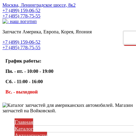
Москва, Ленинградское шоссе, 8к2
+7 (499) 159-06-52
+7 (495) 778-75-55
Запчасти Америка, Европа, Корея, Япония
+7 (499) 159-06-52
+7 (495) 778-75-55
График работы:
Пн. - пт. - 10:00 - 19:00
Сб. - 11:00 - 16:00
Вс. - выходной
Главная
Каталог
Автозапчасти