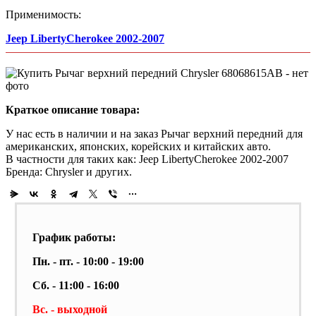
Применимость:
Jeep LibertyCherokee 2002-2007
Краткое описание товара:
У нас есть в наличии и на заказ Рычаг верхний передний для
американских, японских, корейских и китайских авто.
В частности для таких как: Jeep LibertyCherokee 2002-2007
Бренда: Chrysler и других.
График работы:
Пн. - пт. - 10:00 - 19:00
Сб. - 11:00 - 16:00
Вс. - выходной