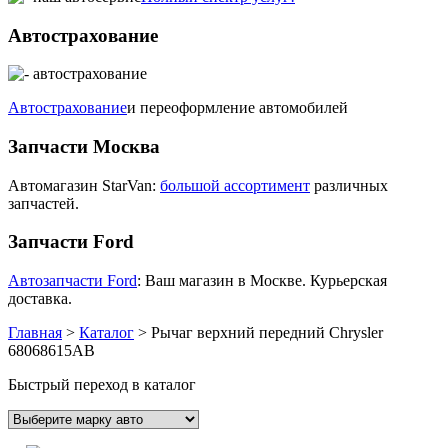
Автострахование
Автострахование
и переоформление автомобилей
Запчасти Москва
Автомагазин StarVan:
большой ассортимент
различных
запчастей.
Запчасти Ford
Автозапчасти Ford
: Ваш магазин в Москве. Курьерская
доставка.
Главная
>
Каталог
>
Рычаг верхний передний Chrysler
68068615AB
Быстрый переход в каталог