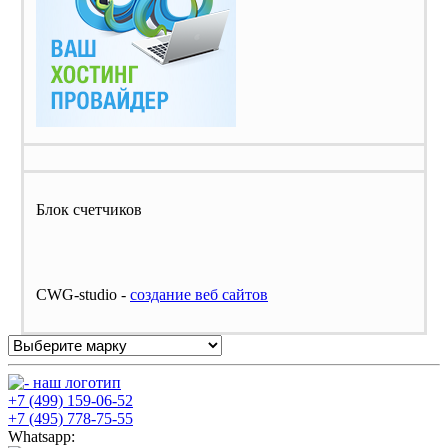
Блок счетчиков
CWG-studio -
cоздание веб сайтов
+7 (499) 159-06-52
+7 (495) 778-75-55
Whatsapp: