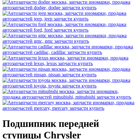
Подшипник передней
ступицы Chrysler