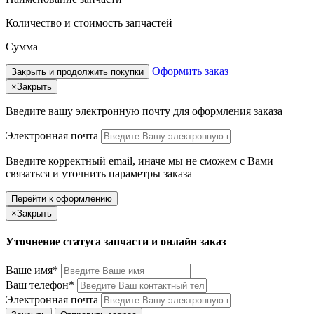
Количество и стоимость запчастей
Сумма
Оформить заказ
Закрыть и продолжить покупки
×
Закрыть
Введите вашу электронную почту
для оформления заказа
Электронная почта
Введите корректный email, иначе мы не сможем с Вами
связаться и уточнить параметры заказа
Перейти к оформлению
×
Закрыть
Уточнение статуса запчасти и онлайн заказ
Ваше имя*
Ваш телефон*
Электронная почта