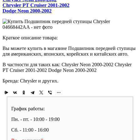
Chrysler PT Cruiser 2001-2002
Dodge Neon 2000-2002
Краткое описание товара:
Вы можете купить в магазине Подшипник передней ступицы
для американских, японских, корейских и китайских авто.
В частности для таких как: Chrysler Neon 2000-2002 Chrysler
PT Cruiser 2001-2002 Dodge Neon 2000-2002
Бренда: Chrysler и других.
График работы:
Пн. - пт. - 10:00 - 19:00
Сб. - 11:00 - 16:00