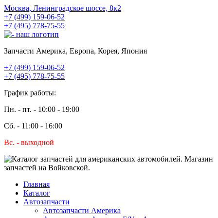
Москва, Ленинградское шоссе, 8к2
+7 (499) 159-06-52
+7 (495) 778-75-55
Запчасти Америка, Европа, Корея, Япония
+7 (499) 159-06-52
+7 (495) 778-75-55
График работы:
Пн. - пт. - 10:00 - 19:00
Сб. - 11:00 - 16:00
Вс. - выходной
Главная
Каталог
Автозапчасти
Автозапчасти Америка