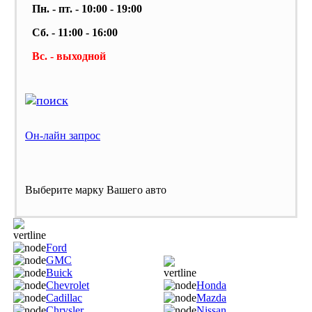
Пн. - пт. - 10:00 - 19:00
Сб. - 11:00 - 16:00
Вс. - выходной
Он-лайн запрос
Выберите марку Вашего авто
Ford
GMC
Buick
Chevrolet
Honda
Cadillac
Mazda
Chrysler
Nissan