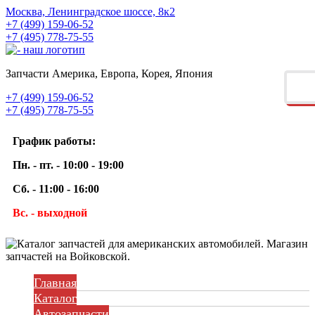
Москва, Ленинградское шоссе, 8к2
+7 (499) 159-06-52
+7 (495) 778-75-55
Запчасти Америка, Европа, Корея, Япония
+7 (499) 159-06-52
+7 (495) 778-75-55
График работы:
Пн. - пт. - 10:00 - 19:00
Сб. - 11:00 - 16:00
Вс. - выходной
Главная
Каталог
Автозапчасти