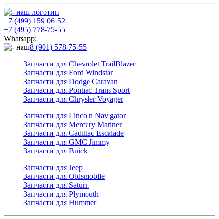
+7 (499) 159-06-52
+7 (495) 778-75-55
Whatsapp:
8 (901) 578-75-55
Запчасти для Chevrolet TrailBlazer
Запчасти для Ford Windstar
Запчасти для Dodge Caravan
Запчасти для Pontiac Trans Sport
Запчасти для Chrysler Voyager
Запчасти для Lincoln Navigator
Запчасти для Mercury Mariner
Запчасти для Cadillac Escalade
Запчасти для GMC Jimmy
Запчасти для Buick
Запчасти для Jeep
Запчасти для Oldsmobile
Запчасти для Saturn
Запчасти для Plymouth
Запчасти для Hummer