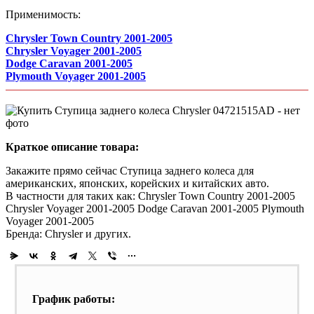
Применимость:
Chrysler Town Country 2001-2005
Chrysler Voyager 2001-2005
Dodge Caravan 2001-2005
Plymouth Voyager 2001-2005
Краткое описание товара:
Закажите прямо сейчас Ступица заднего колеса для
американских, японских, корейских и китайских авто.
В частности для таких как: Chrysler Town Country 2001-2005
Chrysler Voyager 2001-2005 Dodge Caravan 2001-2005 Plymouth
Voyager 2001-2005
Бренда: Chrysler и других.
График работы: