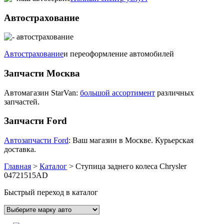
Автострахование
Автострахование
и переоформление автомобилей
Запчасти Москва
Автомагазин StarVan:
большой ассортимент
различных
запчастей.
Запчасти Ford
Автозапчасти Ford
: Ваш магазин в Москве. Курьерская
доставка.
Главная
>
Каталог
>
Ступица заднего колеса Chrysler
04721515AD
Быстрый переход в каталог