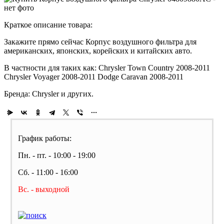
Краткое описание товара:
Закажите прямо сейчас Корпус воздушного фильтра для
американских, японских, корейских и китайских авто.
В частности для таких как: Chrysler Town Country 2008-2011
Chrysler Voyager 2008-2011 Dodge Caravan 2008-2011
Бренда: Chrysler и других.
График работы:
Пн. - пт. - 10:00 - 19:00
Сб. - 11:00 - 16:00
Вс. - выходной