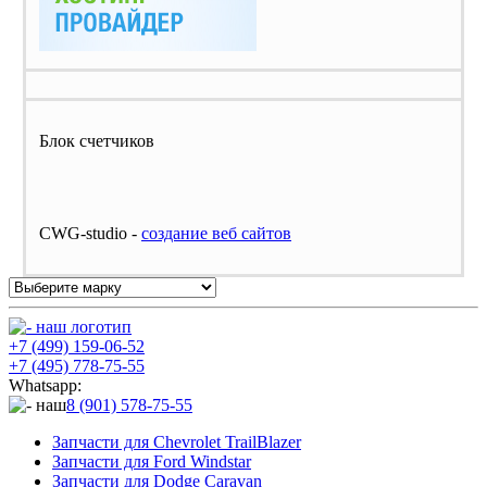
Блок счетчиков
CWG-studio -
cоздание веб сайтов
+7 (499) 159-06-52
+7 (495) 778-75-55
Whatsapp:
8 (901) 578-75-55
Запчасти для Chevrolet TrailBlazer
Запчасти для Ford Windstar
Запчасти для Dodge Caravan