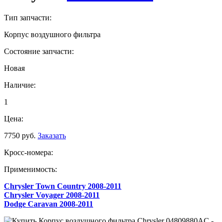
Тип запчасти:
Корпус воздушного фильтра
Состояние запчасти:
Новая
Наличие:
1
Цена:
7750 руб.
Заказать
Кросс-номера:
Применимость:
Chrysler Town Country 2008-2011
Chrysler Voyager 2008-2011
Dodge Caravan 2008-2011