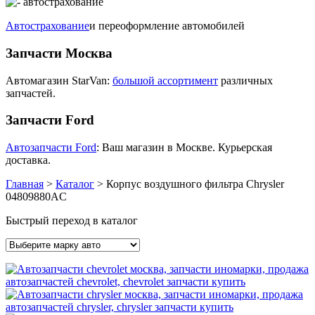
Автострахование
и переоформление автомобилей
Запчасти Москва
Автомагазин StarVan:
большой ассортимент
различных
запчастей.
Запчасти Ford
Автозапчасти Ford
: Ваш магазин в Москве. Курьерская
доставка.
Главная
>
Каталог
>
Корпус воздушного фильтра Chrysler
04809880AC
Быстрый переход в каталог