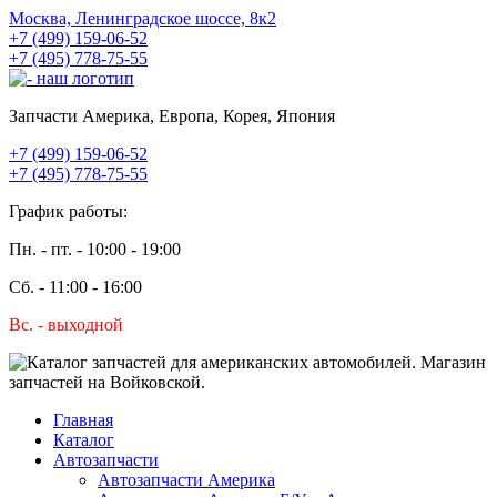
Москва, Ленинградское шоссе, 8к2
+7 (499) 159-06-52
+7 (495) 778-75-55
Запчасти Америка, Европа, Корея, Япония
+7 (499) 159-06-52
+7 (495) 778-75-55
График работы:
Пн. - пт. - 10:00 - 19:00
Сб. - 11:00 - 16:00
Вс. - выходной
Главная
Каталог
Автозапчасти
Автозапчасти Америка