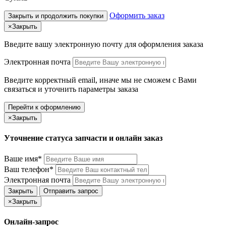
Оформить заказ
Закрыть и продолжить покупки
×
Закрыть
Введите вашу электронную почту
для оформления заказа
Электронная почта
Введите корректный email, иначе мы не сможем с Вами
связаться и уточнить параметры заказа
Перейти к оформлению
×
Закрыть
Уточнение статуса запчасти и онлайн заказ
Ваше имя*
Ваш телефон*
Электронная почта
Закрыть
Отправить запрос
×
Закрыть
Онлайн-запрос