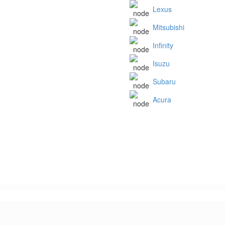
Lexus
Mitsubishi
Infinity
Isuzu
Subaru
Acura