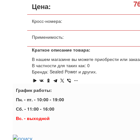
7
Цена:
Кросс-номера:
Применимость:
Краткое описание товара:
В нашем магазине вы можете приобрести или заказа
В частности для таких как: 0
Бренда: Sealed Power и других.
График работы:
Пн. - пт. - 10:00 - 19:00
Сб. - 11:00 - 16:00
Вс. - выходной