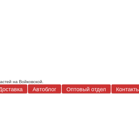
Доставка
Автоблог
Оптовый отдел
Контакт