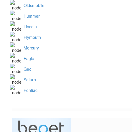
Oldsmobile
Hummer
Lincoln
Plymouth
Mercury
Eagle
Geo
Saturn
Pontiac