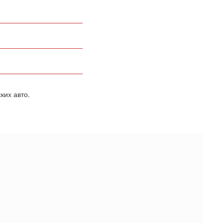
ких авто.