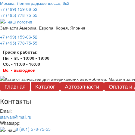
Москва, Ленинградское шоссе, 8к2
+7 (499) 159-06-52
+7 (495) 778-75-55
Запчасти Америка, Европа, Корея, Япония
+7 (499) 159-06-52
+7 (495) 778-75-55
График работы:
Пн. - пт. - 10:00 - 19:00
Сб. - 11:00 - 16:00
Вс. - выходной
Главная
Каталог
Автозапчасти
Оплата и 
Контакты
Email:
starvan@mail.ru
Whatsapp:
8 (901) 578-75-55