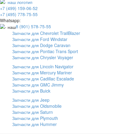
+7 (499) 159-06-52
+7 (495) 778-75-55
Whatsapp:
8 (901) 578-75-55
Запчасти для Chevrolet TrailBlazer
Запчасти для Ford Windstar
Запчасти для Dodge Caravan
Запчасти для Pontiac Trans Sport
Запчасти для Chrysler Voyager
Запчасти для Lincoln Navigator
Запчасти для Mercury Mariner
Запчасти для Cadillac Escalade
Запчасти для GMC Jimmy
Запчасти для Buick
Запчасти для Jeep
Запчасти для Oldsmobile
Запчасти для Saturn
Запчасти для Plymouth
Запчасти для Hummer