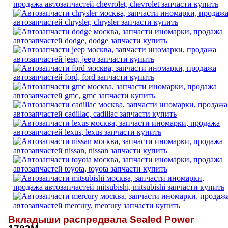
Вкладыши распредвала Sealed Power