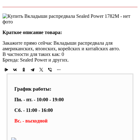
Краткое описание товара:
Закажите прямо сейчас Вкладыши распредвала для
американских, японских, корейских и китайских авто.
В частности для таких как: 0
Бренда: Sealed Power и других.
График работы:
Пн. - пт. - 10:00 - 19:00
Сб. - 11:00 - 16:00
Вс. - выходной