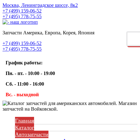
Москва, Ленинградское шоссе, 8к2
+7 (499) 159-06-52
+7 (495) 778-75-55
Запчасти Америка, Европа, Корея, Япония
+7 (499) 159-06-52
+7 (495) 778-75-55
График работы:
Пн. - пт. - 10:00 - 19:00
Сб. - 11:00 - 16:00
Вс. - выходной
Главная
Каталог
Автозапчасти