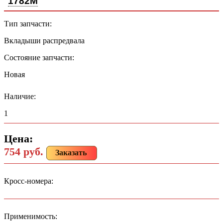
1782M
Тип запчасти:
Вкладыши распредвала
Состояние запчасти:
Новая
Наличие:
1
Цена:
754 руб.
Заказать
Кросс-номера:
Применимость: