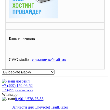
Блок счетчиков
CWG-studio -
cоздание веб сайтов
+7 (499) 159-06-52
+7 (495) 778-75-55
Whatsapp:
8 (901) 578-75-55
Запчасти для Chevrolet TrailBlazer