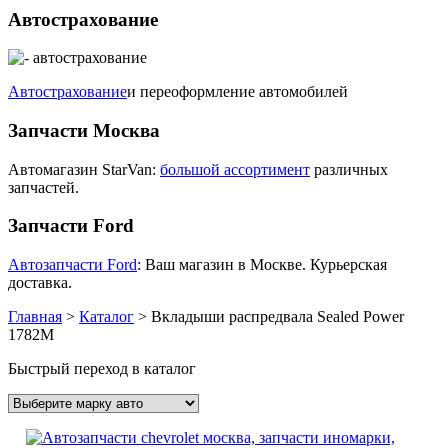
Автострахование
Автострахование
и переоформление автомобилей
Запчасти Москва
Автомагазин StarVan:
большой ассортимент
различных
запчастей.
Запчасти Ford
Автозапчасти Ford
: Ваш магазин в Москве. Курьерская
доставка.
Главная
>
Каталог
>
Вкладыши распредвала Sealed Power
1782M
Быстрый переход в каталог