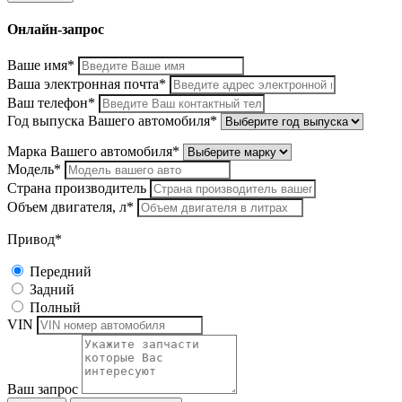
Онлайн-запрос
Ваше имя*
Ваша электронная почта*
Ваш телефон*
Год выпуска Вашего автомобиля*
Марка Вашего автомобиля*
Модель*
Страна производитель
Объем двигателя, л*
Привод*
Передний
Задний
Полный
VIN
Ваш запрос