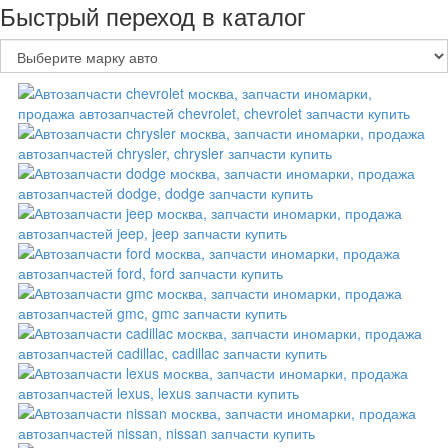
Быстрый переход в каталог