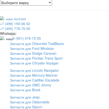
+7 (499) 159-06-52
+7 (495) 778-75-55
Whatsapp:
8 (901) 578-75-55
Запчасти для Chevrolet TrailBlazer
Запчасти для Ford Windstar
Запчасти для Dodge Caravan
Запчасти для Pontiac Trans Sport
Запчасти для Chrysler Voyager
Запчасти для Lincoln Navigator
Запчасти для Mercury Mariner
Запчасти для Cadillac Escalade
Запчасти для GMC Jimmy
Запчасти для Buick
Запчасти для Jeep
Запчасти для Oldsmobile
Запчасти для Saturn