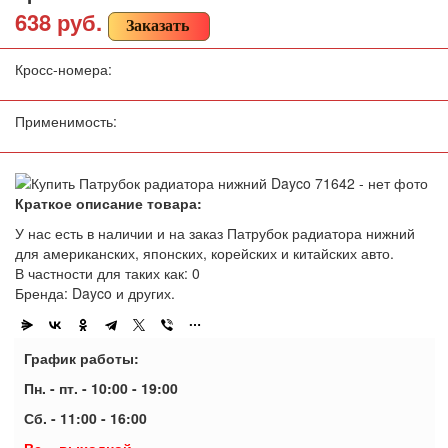
638 руб.
Заказать
Кросс-номера:
Применимость:
Краткое описание товара:
У нас есть в наличии и на заказ Патрубок радиатора нижний
для американских, японских, корейских и китайских авто.
В частности для таких как: 0
Бренда: Dayco и других.
График работы:
Пн. - пт. - 10:00 - 19:00
Сб. - 11:00 - 16:00