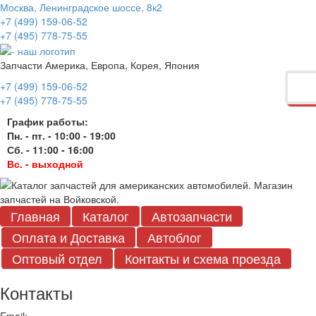
Москва, Ленинградское шоссе, 8к2
+7 (499) 159-06-52
+7 (495) 778-75-55
Запчасти Америка, Европа, Корея, Япония
+7 (499) 159-06-52
+7 (495) 778-75-55
График работы:
Пн. - пт. - 10:00 - 19:00
Сб. - 11:00 - 16:00
Вс. - выходной
Главная
Каталог
Автозапчасти
Оплата и Доставка
Автоблог
Оптовый отдел
Контакты
и схема проезда
Контакты