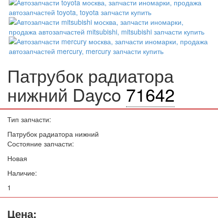
Патрубок радиатора
нижний Dayco
71642
Тип запчасти:
Патрубок радиатора нижний
Состояние запчасти:
Новая
Наличие:
1
Цена: