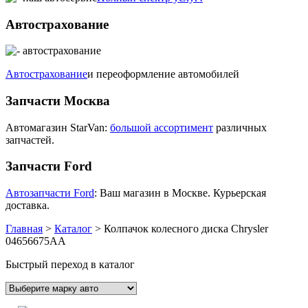
Автострахование
Автострахование
и переоформление автомобилей
Запчасти Москва
Автомагазин StarVan:
большой ассортимент
различных
запчастей.
Запчасти Ford
Автозапчасти Ford
: Ваш магазин в Москве. Курьерская
доставка.
Главная
>
Каталог
>
Колпачок колесного диска Chrysler
04656675AA
Быстрый переход в каталог