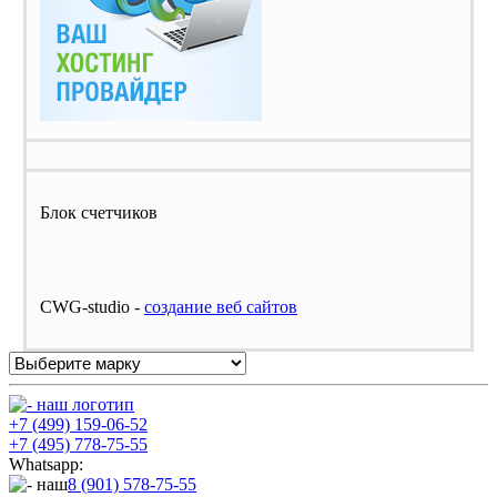
Блок счетчиков
CWG-studio -
cоздание веб сайтов
+7 (499) 159-06-52
+7 (495) 778-75-55
Whatsapp:
8 (901) 578-75-55