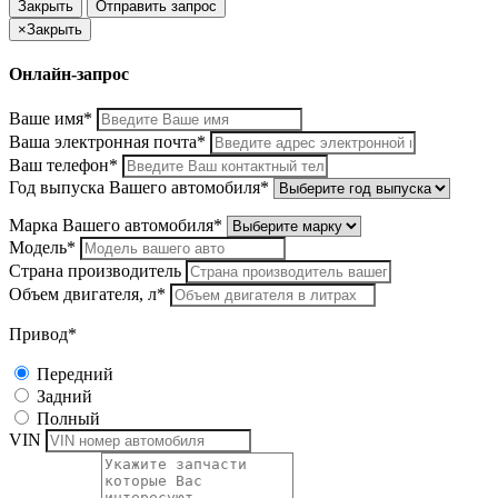
Закрыть
Отправить запрос
×
Закрыть
Онлайн-запрос
Ваше имя*
Ваша электронная почта*
Ваш телефон*
Год выпуска Вашего автомобиля*
Марка Вашего автомобиля*
Модель*
Страна производитель
Объем двигателя, л*
Привод*
Передний
Задний
Полный
VIN