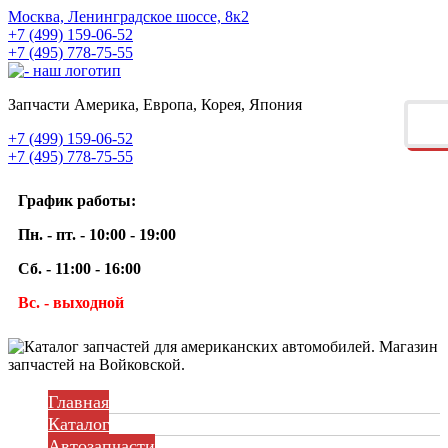
Москва, Ленинградское шоссе, 8к2
+7 (499) 159-06-52
+7 (495) 778-75-55
Запчасти Америка, Европа, Корея, Япония
+7 (499) 159-06-52
+7 (495) 778-75-55
График работы:
Пн. - пт. - 10:00 - 19:00
Сб. - 11:00 - 16:00
Вс. - выходной
Главная
Каталог
Автозапчасти