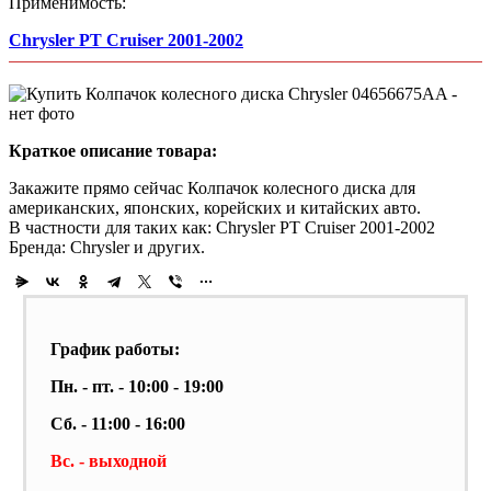
Применимость:
Chrysler PT Cruiser 2001-2002
Краткое описание товара:
Закажите прямо сейчас Колпачок колесного диска для
американских, японских, корейских и китайских авто.
В частности для таких как: Chrysler PT Cruiser 2001-2002
Бренда: Chrysler и других.
График работы:
Пн. - пт. - 10:00 - 19:00
Сб. - 11:00 - 16:00
Вс. - выходной