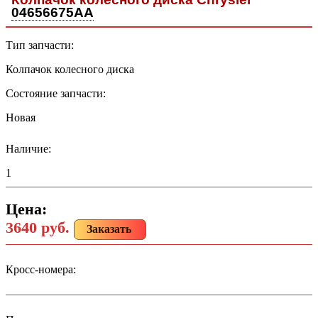
04656675AA
Тип запчасти:
Колпачок колесного диска
Состояние запчасти:
Новая
Наличие:
1
Цена:
3640 руб.
Заказать
Кросс-номера: