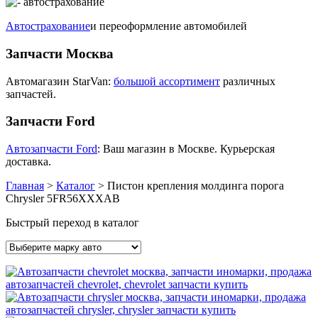
Автострахование
и переоформление автомобилей
Запчасти Москва
Автомагазин StarVan:
большой ассортимент
различных
запчастей.
Запчасти Ford
Автозапчасти Ford
: Ваш магазин в Москве. Курьерская
доставка.
Главная
>
Каталог
>
Пистон крепления молдинга порога
Chrysler 5FR56XXXAB
Быстрый переход в каталог