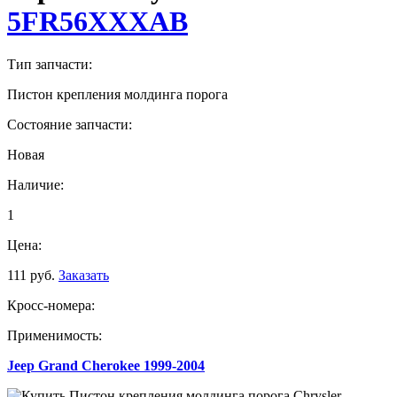
5FR56XXXAB
Тип запчасти:
Пистон крепления молдинга порога
Состояние запчасти:
Новая
Наличие:
1
Цена:
111 руб.
Заказать
Кросс-номера:
Применимость:
Jeep Grand Cherokee 1999-2004