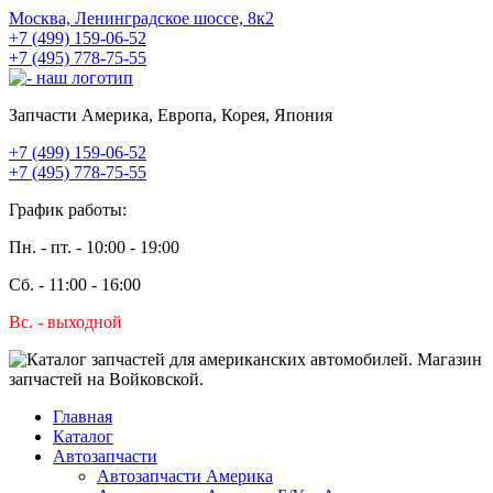
Москва, Ленинградское шоссе, 8к2
+7 (499) 159-06-52
+7 (495) 778-75-55
Запчасти Америка, Европа, Корея, Япония
+7 (499) 159-06-52
+7 (495) 778-75-55
График работы:
Пн. - пт. - 10:00 - 19:00
Сб. - 11:00 - 16:00
Вс. - выходной
Главная
Каталог
Автозапчасти
Автозапчасти Америка