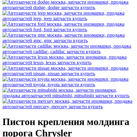
Пистон крепления молдинга
порога Chrysler