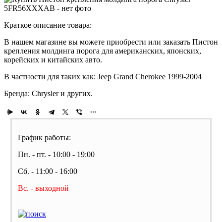
Краткое описание товара:
В нашем магазине вы можете приобрести или заказать Пистон
крепления молдинга порога для американских, японских,
корейских и китайских авто.
В частности для таких как: Jeep Grand Cherokee 1999-2004
Бренда: Chrysler и других.
График работы:
Пн. - пт. - 10:00 - 19:00
Сб. - 11:00 - 16:00
Вс. - выходной