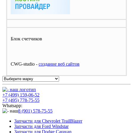
Блок счетчиков
CWG-studio -
cоздание веб сайтов
+7 (499) 159-06-52
+7 (495) 778-75-55
Whatsapp:
8 (901) 578-75-55
Запчасти для Chevrolet TrailBlazer
Запчасти для Ford Windstar
Запчасти для Dodge Caravan