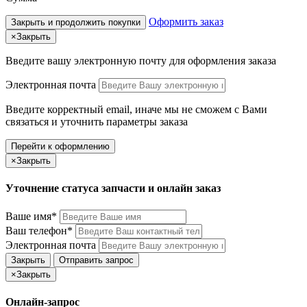
Оформить заказ
Закрыть и продолжить покупки
×
Закрыть
Введите вашу электронную почту
для оформления заказа
Электронная почта
Введите корректный email, иначе мы не сможем с Вами
связаться и уточнить параметры заказа
Перейти к оформлению
×
Закрыть
Уточнение статуса запчасти и онлайн заказ
Ваше имя*
Ваш телефон*
Электронная почта
Закрыть
Отправить запрос
×
Закрыть
Онлайн-запрос