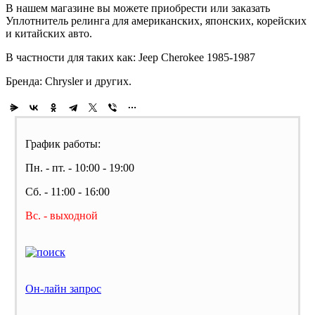
В нашем магазине вы можете приобрести или заказать
Уплотнитель релинга для американских, японских, корейских
и китайских авто.
В частности для таких как: Jeep Cherokee 1985-1987
Бренда: Chrysler и других.
График работы:
Пн. - пт. - 10:00 - 19:00
Сб. - 11:00 - 16:00
Вс. - выходной
Он-лайн запрос