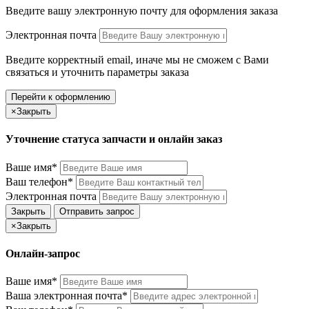
Введите вашу электронную почту
для оформления заказа
Электронная почта
Введите корректный email, иначе мы не сможем с Вами
связаться и уточнить параметры заказа
Перейти к оформлению
×
Закрыть
Уточнение статуса запчасти и онлайн заказ
Ваше имя*
Ваш телефон*
Электронная почта
Закрыть
Отправить запрос
×
Закрыть
Онлайн-запрос
Ваше имя*
Ваша электронная почта*