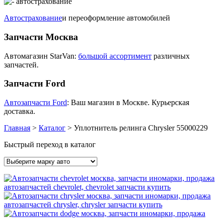
Автострахование
и переоформление автомобилей
Запчасти Москва
Автомагазин StarVan:
большой ассортимент
различных
запчастей.
Запчасти Ford
Автозапчасти Ford
: Ваш магазин в Москве. Курьерская
доставка.
Главная
>
Каталог
>
Уплотнитель релинга Chrysler 55000229
Быстрый переход в каталог