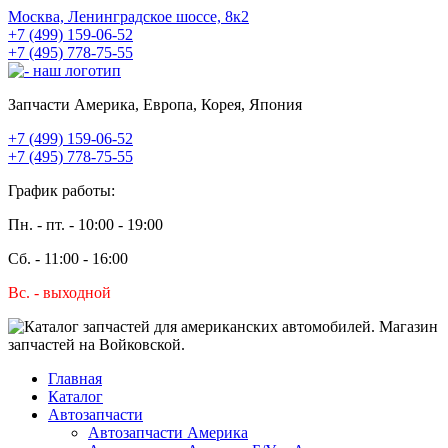
Москва, Ленинградское шоссе, 8к2
+7 (499) 159-06-52
+7 (495) 778-75-55
Запчасти Америка, Европа, Корея, Япония
+7 (499) 159-06-52
+7 (495) 778-75-55
График работы:
Пн. - пт. - 10:00 - 19:00
Сб. - 11:00 - 16:00
Вс. - выходной
Главная
Каталог
Автозапчасти
Автозапчасти Америка