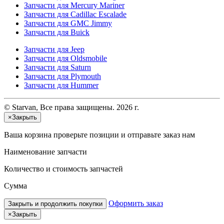
Запчасти для Mercury Mariner
Запчасти для Cadillac Escalade
Запчасти для GMC Jimmy
Запчасти для Buick
Запчасти для Jeep
Запчасти для Oldsmobile
Запчасти для Saturn
Запчасти для Plymouth
Запчасти для Hummer
© Starvan, Все права защищены. 2026 г.
×
Закрыть
Ваша корзина
проверьте позиции и отправьте заказ нам
Наименование запчасти
Количество и стоимость запчастей
Сумма
Оформить заказ
Закрыть и продолжить покупки
×
Закрыть