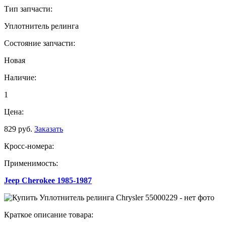
Тип запчасти:
Уплотнитель релинга
Состояние запчасти:
Новая
Наличие:
1
Цена:
829 руб.
Заказать
Кросс-номера:
Применимость:
Jeep Cherokee 1985-1987
Краткое описание товара: