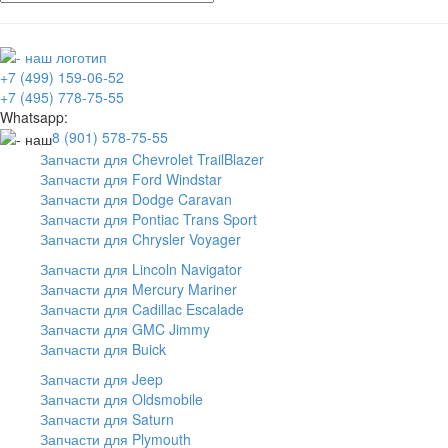
+7 (499) 159-06-52
+7 (495) 778-75-55
Whatsapp:
8 (901) 578-75-55
Запчасти для Chevrolet TrailBlazer
Запчасти для Ford Windstar
Запчасти для Dodge Caravan
Запчасти для Pontiac Trans Sport
Запчасти для Chrysler Voyager
Запчасти для Lincoln Navigator
Запчасти для Mercury Mariner
Запчасти для Cadillac Escalade
Запчасти для GMC Jimmy
Запчасти для Buick
Запчасти для Jeep
Запчасти для Oldsmobile
Запчасти для Saturn
Запчасти для Plymouth