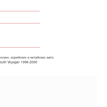
ких, корейских и китайских авто.
mouth Voyager 1996-2000