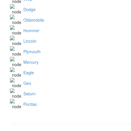
Dodge
Oldsmobile
Hummer
Lincoln
Plymouth
Mercury
Eagle
Geo
Saturn
Pontiac