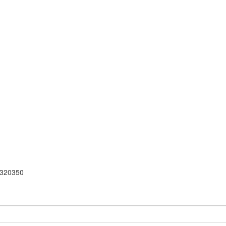
 320350