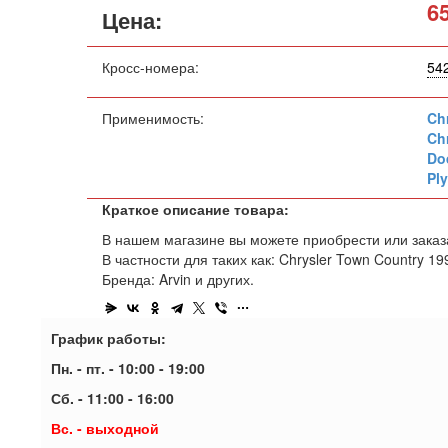
6
Цена:
Кросс-номера:
54
Применимость:
Ch
Ch
Do
Pl
Краткое описание товара:
В нашем магазине вы можете приобрести или заказа
В частности для таких как: Chrysler Town Country 
Бренда: Arvin и других.
График работы:
Пн. - пт. - 10:00 - 19:00
Сб. - 11:00 - 16:00
Вс. - выходной