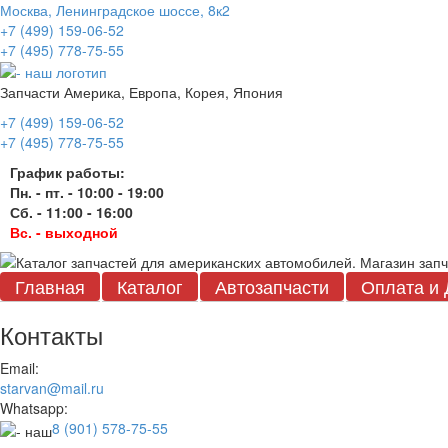
Москва, Ленинградское шоссе, 8к2
+7 (499) 159-06-52
+7 (495) 778-75-55
Запчасти Америка, Европа, Корея, Япония
+7 (499) 159-06-52
+7 (495) 778-75-55
График работы:
Пн. - пт. - 10:00 - 19:00
Сб. - 11:00 - 16:00
Вс. - выходной
Главная
Каталог
Автозапчасти
Оплата и 
Контакты
Email:
starvan@mail.ru
Whatsapp:
8 (901) 578-75-55