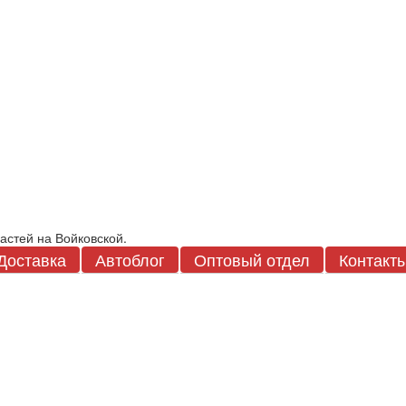
Доставка
Автоблог
Оптовый отдел
Контакт