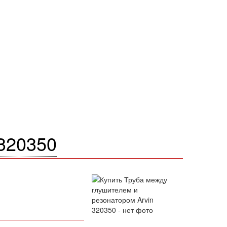
320350