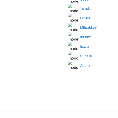
Toyota
Lexus
Mitsubishi
Infinity
Isuzu
Subaru
Acura