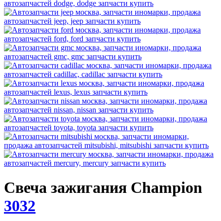
Свеча зажигания Champion
3032