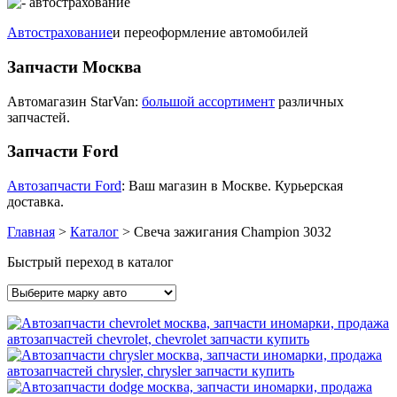
Автострахование
и переоформление автомобилей
Запчасти Москва
Автомагазин StarVan:
большой ассортимент
различных
запчастей.
Запчасти Ford
Автозапчасти Ford
: Ваш магазин в Москве. Курьерская
доставка.
Главная
>
Каталог
>
Свеча зажигания Champion 3032
Быстрый переход в каталог