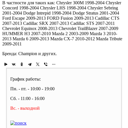
В частности для таких как: Chrysler 300M 1998-2004 Chrysler
Concord 1998-2004 Chrysler LHS 1998-2004 Chrysler Sebring
2001-2004 Dodge Intrepid 1998-2004 Dodge Stratus 2001-2004
Ford Escape 2009-2013 FORD Fusion 2009-2013 Cadillac CTS
2007-2013 Cadillac SRX 2007-2013 Cadillac STS 2007-2011
Chevrolet Equinox 2008-2013 Chevrolet TrailBlazer 2007-2009
HUMMER H3 2007-2010 Mazda 2 2003-2009 Mazda 3 2010-
2013 Mazda 6 2009-2013 Mazda CX-7 2010-2012 Mazda Tribute
2009-2011
Бренда: Champion и других.
График работы:
Пн. - пт. - 10:00 - 19:00
Сб. - 11:00 - 16:00
Вс. - выходной