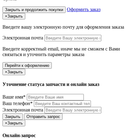
Оформить заказ
Закрыть и продолжить покупки
×
Закрыть
Введите вашу электронную почту
для оформления заказа
Электронная почта
Введите корректный email, иначе мы не сможем с Вами
связаться и уточнить параметры заказа
Перейти к оформлению
×
Закрыть
Уточнение статуса запчасти и онлайн заказ
Ваше имя*
Ваш телефон*
Электронная почта
Закрыть
Отправить запрос
×
Закрыть
Онлайн-запрос