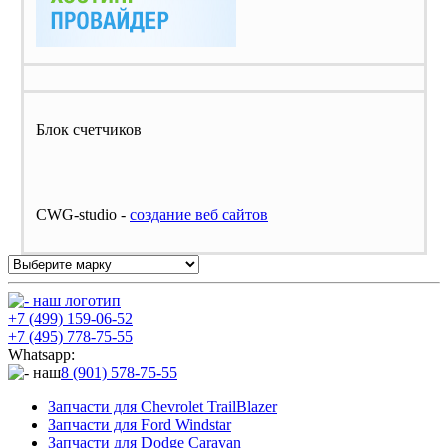
Блок счетчиков
CWG-studio -
cоздание веб сайтов
+7 (499) 159-06-52
+7 (495) 778-75-55
Whatsapp:
8 (901) 578-75-55
Запчасти для Chevrolet TrailBlazer
Запчасти для Ford Windstar
Запчасти для Dodge Caravan