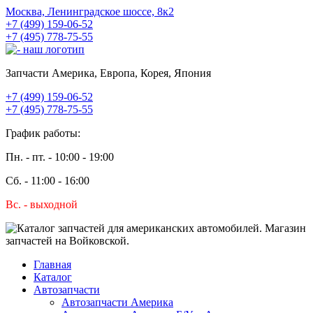
Москва, Ленинградское шоссе, 8к2
+7 (499) 159-06-52
+7 (495) 778-75-55
Запчасти Америка, Европа, Корея, Япония
+7 (499) 159-06-52
+7 (495) 778-75-55
График работы:
Пн. - пт. - 10:00 - 19:00
Сб. - 11:00 - 16:00
Вс. - выходной
Главная
Каталог
Автозапчасти
Автозапчасти Америка