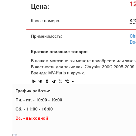
1
Цена:
Кросс-номера:
K2
Применимость:
Ch
Do
Краткое описание товара:
В нашем магазине вы можете приобрести или заказа
В частности для таких как: Chrysler 300C 2005-20
Бренда: MV-Parts и других.
График работы:
Пн. - пт. - 10:00 - 19:00
Сб. - 11:00 - 16:00
Вс. - выходной