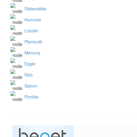
Oldsmobile
Hummer
Lincoln
Plymouth
Mercury
Eagle
Geo
Saturn
Pontiac