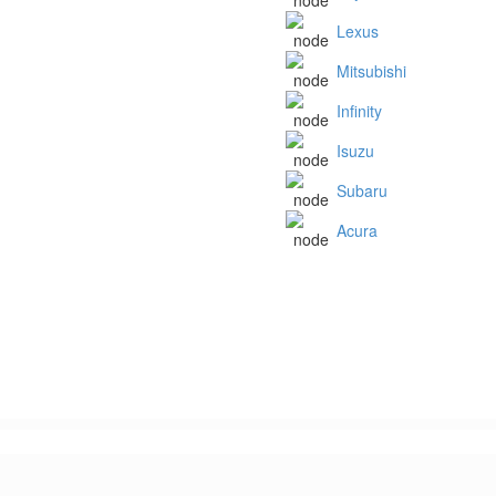
Lexus
Mitsubishi
Infinity
Isuzu
Subaru
Acura