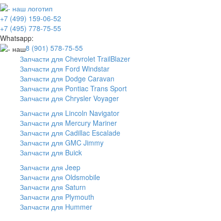
+7 (499) 159-06-52
+7 (495) 778-75-55
Whatsapp:
8 (901) 578-75-55
Запчасти для Chevrolet TrailBlazer
Запчасти для Ford Windstar
Запчасти для Dodge Caravan
Запчасти для Pontiac Trans Sport
Запчасти для Chrysler Voyager
Запчасти для Lincoln Navigator
Запчасти для Mercury Mariner
Запчасти для Cadillac Escalade
Запчасти для GMC Jimmy
Запчасти для Buick
Запчасти для Jeep
Запчасти для Oldsmobile
Запчасти для Saturn
Запчасти для Plymouth
Запчасти для Hummer