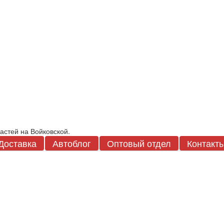
Доставка
Автоблог
Оптовый отдел
Контакт