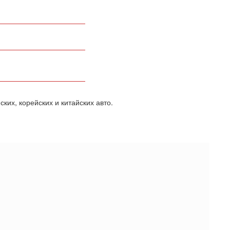
ких, корейских и китайских авто.