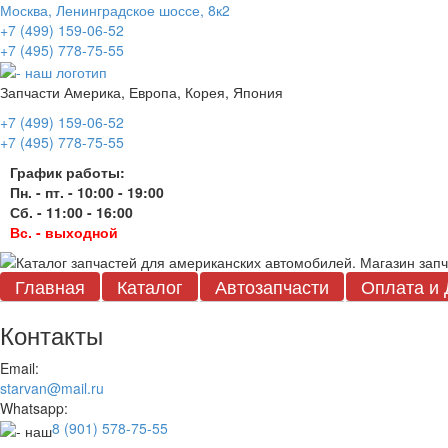
Москва, Ленинградское шоссе, 8к2
+7 (499) 159-06-52
+7 (495) 778-75-55
Запчасти Америка, Европа, Корея, Япония
+7 (499) 159-06-52
+7 (495) 778-75-55
График работы:
Пн. - пт. - 10:00 - 19:00
Сб. - 11:00 - 16:00
Вс. - выходной
Главная
Каталог
Автозапчасти
Оплата и 
Контакты
Email:
starvan@mail.ru
Whatsapp:
8 (901) 578-75-55